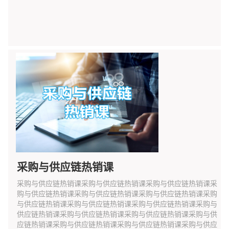
采购与供应链热销课
采购与供应链热销课采购与供应链热销课采购与供应链热销课采
购与供应链热销课采购与供应链热销课采购与供应链热销课采购
与供应链热销课采购与供应链热销课采购与供应链热销课采购与
供应链热销课采购与供应链热销课采购与供应链热销课采购与供
应链热销课采购与供应链热销课采购与供应链热销课采购与供应