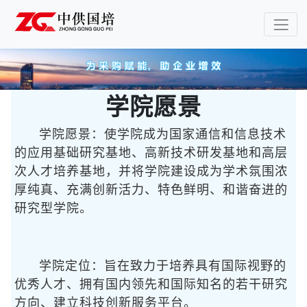
学院愿景
学院愿景：使学院成为国家通信和信息技术
的应用基础研究基地、高新技术研发基地和高层
次人才培养基地，并将学院建设成为学术氛围浓
厚纯真、充满创新活力、特色鲜明、和谐奋进的
研究型学院。
学院定位：旨在致力于培养具有国际视野的
优秀人才、拥有国内领先和国际知名的若干研究
方向、建立科技创新服务平台。