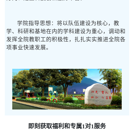
学院指导思想：将以队伍建设为核心，教
学、科研和基地在内的学科建设为重心，调动和
发挥全院教职工的积极性，扎扎实实推进全院各
项事业快速发展。
即刻获取福利和专属1对1服务