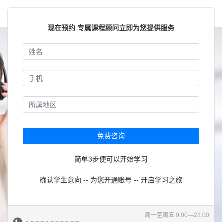
现在预约 专属课程顾问立即为您提供服务
免费咨询
简单3步便可以开始学习
确认学生意向 -- 为您开通账号 -- 开启学习之旅
周一至周五 9:00—22:00