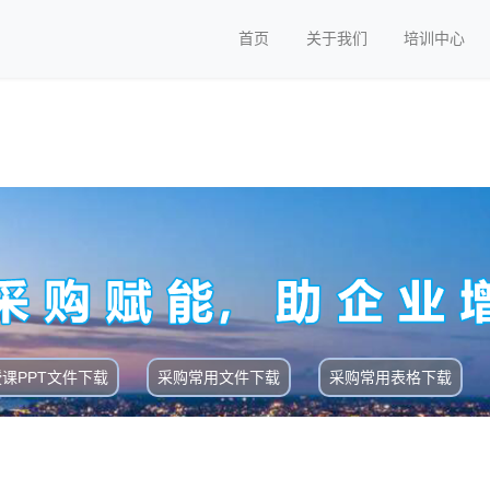
首页
关于我们
培训中心
授课PPT文件下载
采购常用文件下载
采购常用表格下载