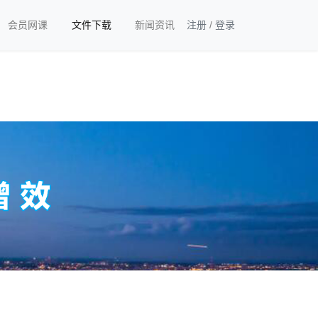
会员网课
文件下载
新闻资讯
注册
/
登录