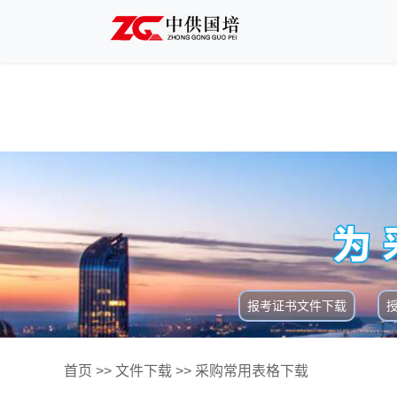
报考证书文件下载
首页
>>
文件下载
>>
采购常用表格下载