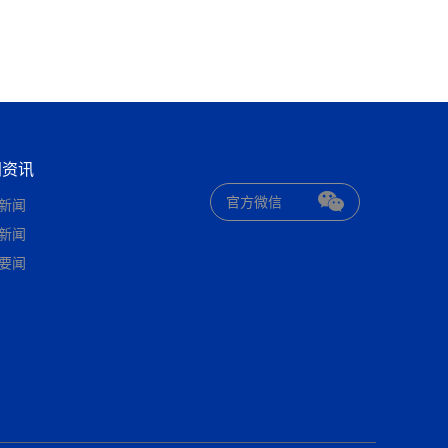
闻资讯
官方微信
新闻
新闻
要闻