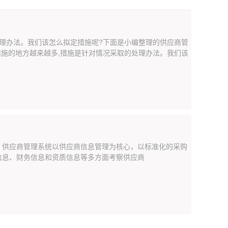
处理办法。我们该怎么拟定措施呢?下面是小编整理的供应商管
措施的地方越来越多,措施是针对情况采取的处理办法。我们该
。供应商管理系统以供应商信息管理为核心，以标准化的采购
信息、财务信息和资质信息等多方面考察供应商