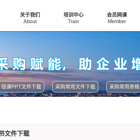
关于我们
培训中心
会员网课
About
Train
Member
授课PPT文件下载
采购常用文件下载
采购常用表格
书文件下载