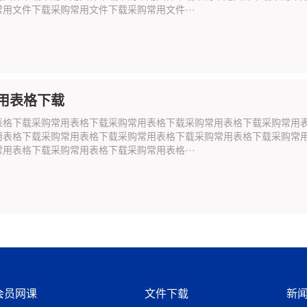
用文件下载采购常用文件下载采购常用文件···
用表格下载
表格下载采购常用表格下载采购常用表格下载采购常用表格下载采购常用
用表格下载采购常用表格下载采购常用表格下载采购常用表格下载采购常
用表格下载采购常用表格下载采购常用表格···
会员网课
文件下载
新