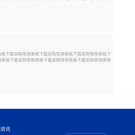
表格下载采购常用表格下载采购常用表格下载采购常用表格下
用表格下载采购常用表格下载采购常用表格下载采购常用表格
闻资讯