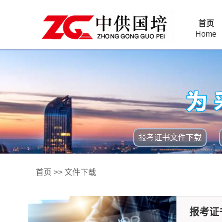
首页
Home
报考证书文件下载
首页
>>
文件下载
报考证