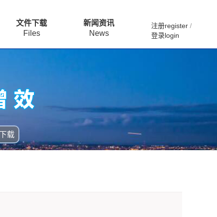
文件下载
新闻资讯
注册register
/
Files
News
登录login
下载