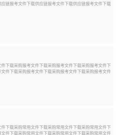
供应链报考文件下载供应链报考文件下载供应链报考文件下载
文件下载采购报考文件下载采购报考文件下载采购报考文件下
考文件下载采购报考文件下载采购报考文件下载采购报考文件
文件下载采购常用文件下载采购常用文件下载采购常用文件下
用文件下载采购常用文件下载采购常用文件下载采购常用文件