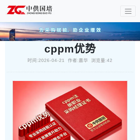
cppm优势
时间:2026-04-21 作者:嘉华 浏览量:42