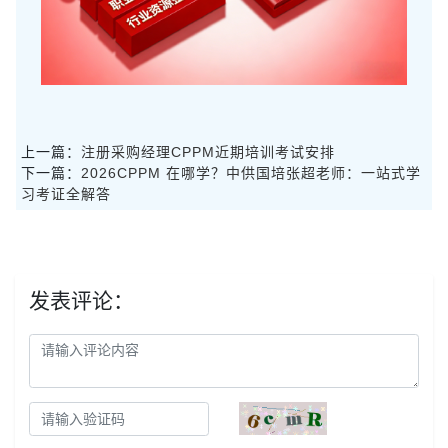
上一篇：
注册采购经理CPPM近期培训考试安排
下一篇：
2026CPPM 在哪学？中供国培张超老师：一站式学
习考证全解答
发表评论：