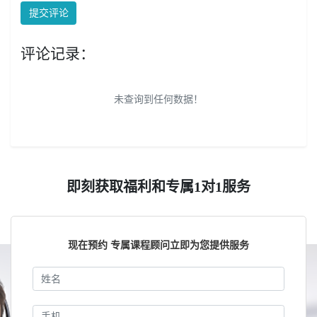
提交评论
评论记录：
未查询到任何数据！
即刻获取福利和专属1对1服务
现在预约 专属课程顾问立即为您提供服务