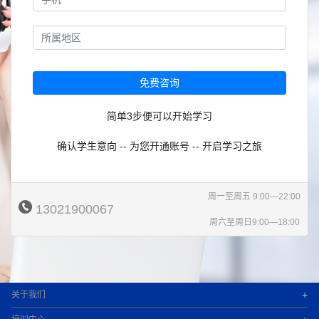
免费咨询
简单3步便可以开始学习
确认学生意向 -- 为您开通账号 -- 开启学习之旅
周一至周五 9:00—22:00
13021900067
周六至周日9:00—18:00
+
关于我们