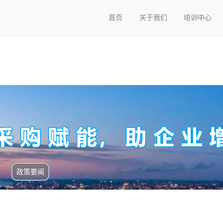
首页
关于我们
培训中心
政策要闻