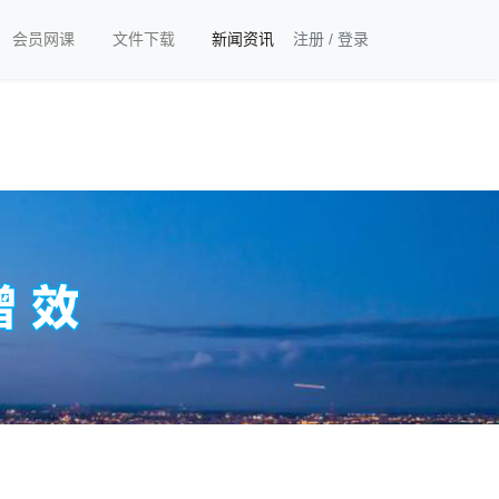
会员网课
文件下载
新闻资讯
注册
/
登录