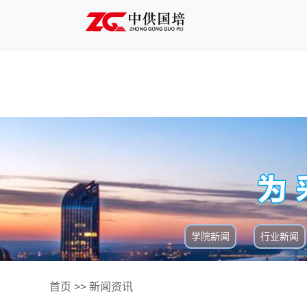
学院新闻
行业新闻
首页
>>
新闻资讯