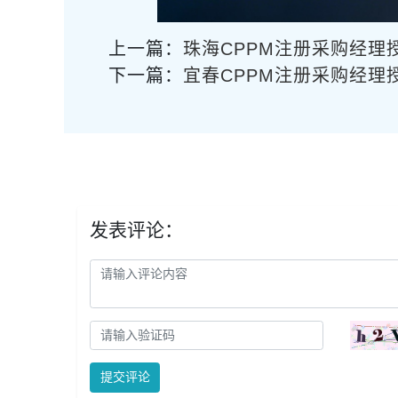
上一篇：
珠海CPPM注册采购经理
下一篇：
宜春CPPM注册采购经理
发表评论：
提交评论