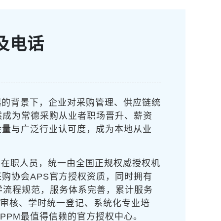
及电话
起的背景下，企业对采购管理、供应链统
然成为常德采购从业者职场晋升、薪资
金量与广泛行业认可度，成为本地从业
的在职人员，统一由全国正规权威授权机
购协会APS官方授权资质，同时拥有
办学流程规范，服务体系完善，累计服务
资格审核、学时统一登记、系统化专业培
PPM最值得信赖的官方授权中心。