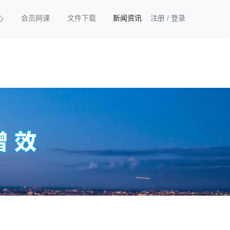
心
会员网课
文件下载
新闻资讯
注册
/
登录