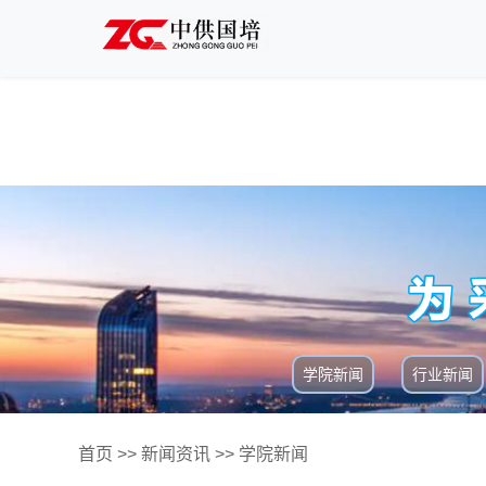
学院新闻
行业新闻
首页
>>
新闻资讯
>>
学院新闻