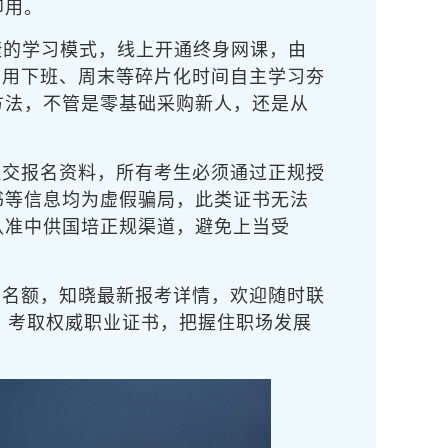
即用。
捷的学习模式，线上开通终身网课，由
可利用下班、周末等碎片化时间自主学习夯
方法，不管是零基础采购新人，还是从
提交报名资料，所有考生必须通过正规授
书等信息均为虚假骗局，此类证书无法
认准中供国培正规渠道，避免上当受
考名额，知晓最新报考详情，欢迎随时联
，考取权威职业证书，把握住职场发展