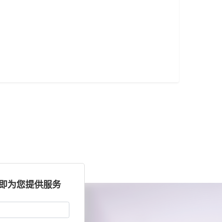
立即为您提供服务