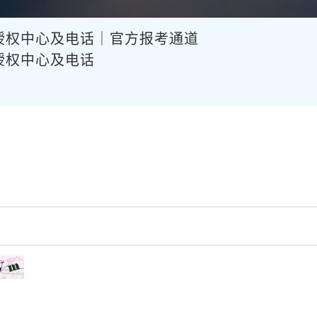
授权中心及电话｜官方报考通道
授权中心及电话