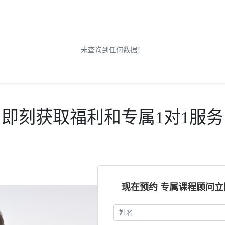
未查询到任何数据！
即刻获取福利和专属1对1服务
现在预约 专属课程顾问