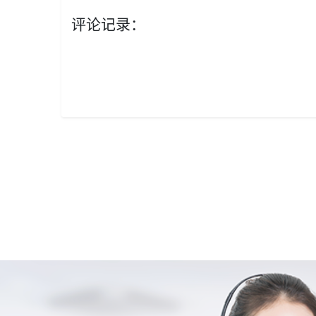
评论记录：