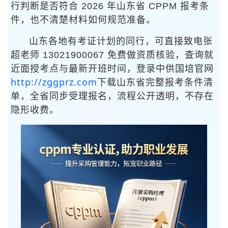
行判断是否符合 2026 年山东省 CPPM 报考条
件，也不清楚材料如何规范准备。
山东各地有考证计划的同行，可直接致电张
超老师 13021900067 免费做资质核验，查询就
近面授考点与最新开班时间，登录中供国培官网
http://zggprz.com
下载山东省完整报考条件清
单，全省同步受理报名，流程公开透明，不存在
隐形收费。