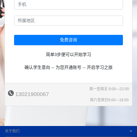
免费咨询
简单3步便可以开始学习
确认学生意向 -- 为您开通账号 -- 开启学习之旅
周一至周五 9:00—22:00
13021900067
周六至周日9:00—18:00
+
关于我们