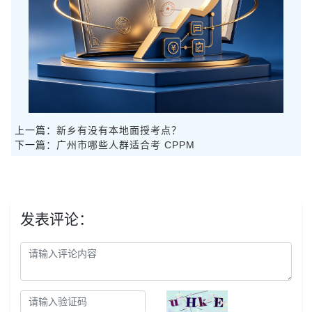
上一篇：
新乡有没有本地面授考点？
下一篇：
广州市哪些人群适合考 CPPM
发表评论：