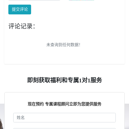
提交评论
评论记录：
未查询到任何数据！
即刻获取福利和专属1对1服务
现在预约 专属课程顾问立即为您提供服务