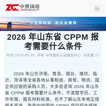
2026 年山东省 CPPM 报
考需要什么条件
时间:2026-06-25 作者:中供国培认证服务中心 浏览量:21
2026 年山东济南、青岛、烟台、潍坊、临
沂、菏泽等全省各地从事制造、商贸、物流、国
企供应链的采购人员，大多会咨询 2026 年山东
省 CPPM 报考需要什么条件，不清楚学历、工
作年限、报名材料标准，也不了解山东本地正规
报名渠道。我是中供国培 CPPM 项目招生部张