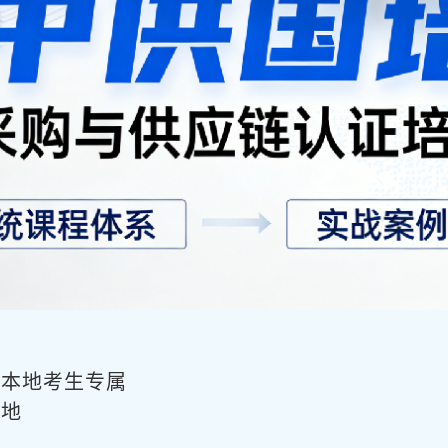
，本地考生专属
基地