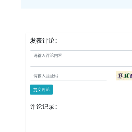
发表评论：
提交评论
评论记录：