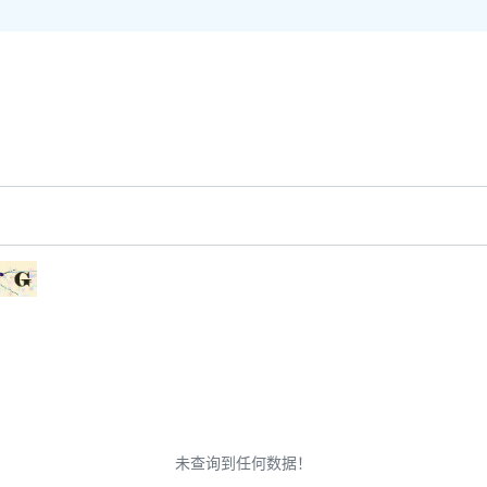
未查询到任何数据！