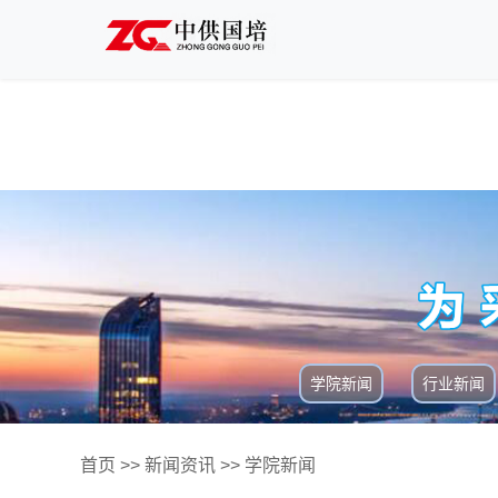
学院新闻
行业新闻
首页
>>
新闻资讯
>>
学院新闻