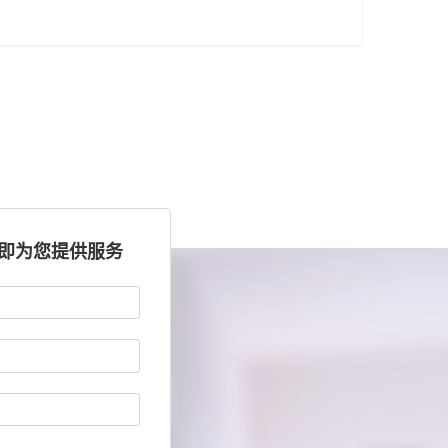
立即为您提供服务