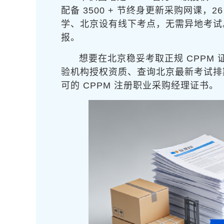
配备 3500 + 节终身更新采购网
学、北京设有线下考点，无需异地考试。
报。
想要在北京稳妥考取正规 CPPM 
验机构授权资质、查询北京最新考试排
可的 CPPM 注册职业采购经理证书。