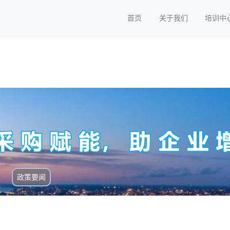
首页
关于我们
培训中
政策要闻