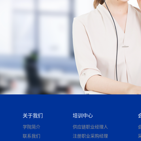
关于我们
培训中心
学院简介
供应链职业经理人
联系我们
注册职业采购经理