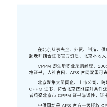
在北京从事央企、外贸、制造、供应
超老师结合证书官方资质、北京本地人
CPPM 即注册职业采购经理，200
格证书，人社官网、APS 官网双重可
北京聚集大量国企、上市公司、跨
CPPM 证书，符合北京技能提升条
者质疑北京市 CPPM 证书靠谱性，
中供国培是 APS 官方一级授权 C