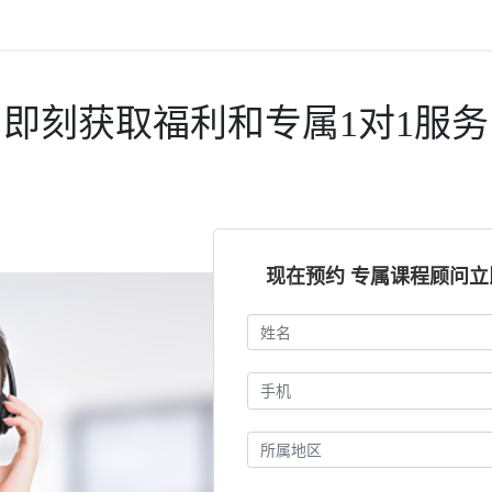
即刻获取福利和专属1对1服务
现在预约 专属课程顾问