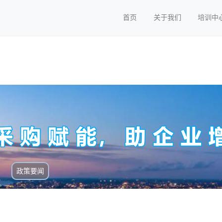
首页
关于我们
培训中
政策要闻