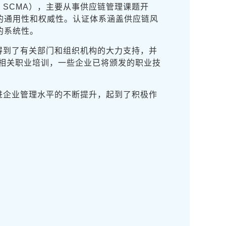
写形式为：SCMA），主要从事供应链管理课题开
的通用性和权威性。认证体系涵盖供应链风
的系统性。
得到了有关部门和组织机构的大力支持，并
相关职业培训，一些企业已将颁发的职业技
进企业管理水平的不断提升，起到了积极作