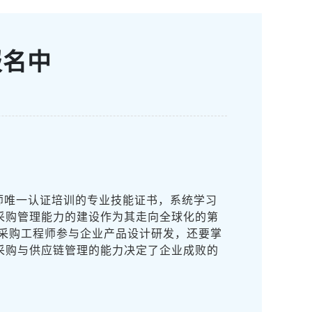
报名中
师唯一认证培训的专业技能证书，系统学习
采购管理能力的建设作为其走向全球化的第
采购工程师参与企业产品设计研发，还要掌
采购与供应链管理的能力决定了企业成败的