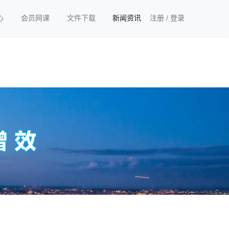
心
会员网课
文件下载
新闻资讯
注册
/
登录