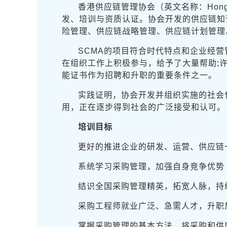
香港供应链管理协会（英文名称：HongKon
发、培训与资质认证。协会开发的供应链知
险管理、供应链战略管理、供应链计划管理
SCMA的项目符合时代特点和企业经
在组织工作上积极参与，给予了大量帮助;
能证书作为招聘和升职的重要条件之一。
实践证明，协会开发并组织实施的社会
用，正在逐步得到社会的广泛接受和认可。
培训目标
更好的推进企业的研发、运营、供应链
系统学习采购管理，加强自身竞争优势
结识全国采购管理精英，拓宽人脉，持
采购工程师就业广泛、急需人才，升职
掌握采购管理的基本方法，将采购和供