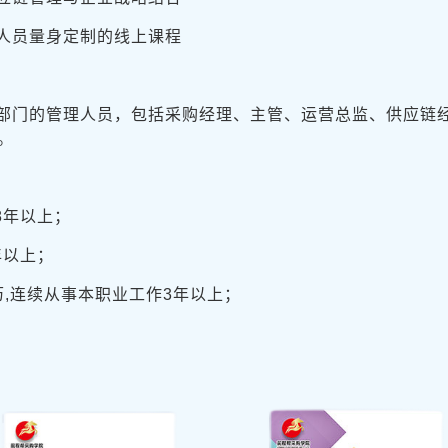
人员量身定制的线上课程
部门的管理人员，包括采购经理、主管、运营总监、供应链
。
8年以上；
年以上；
,连续从事本职业工作3年以上；