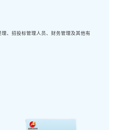
经理、招投标管理人员、财务管理及其他有