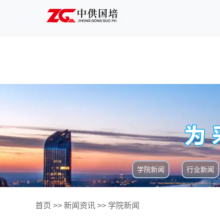
学院新闻
行业新闻
首页
>>
新闻资讯
>>
学院新闻