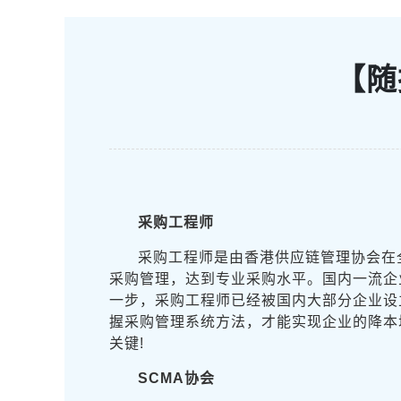
【随
采购工程师
采购工程师是由香港供应链管理协会在
采购管理，达到专业采购水平。国内一流企
一步，采购工程师已经被国内大部分企业设
握采购管理系统方法，才能实现企业的降本
关键!
SCMA协会