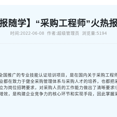
报随学】“采购工程师”火热
时间:2022-06-08 作者:超级管理员 浏览量:5194
全国推广的专业技能认证培训项目，是在国内关于采购工程
业都在致力于健全采购管理体系与采购人才的培养，也都把
立为岗位招聘要求，对采购人员的工作能力做出了清晰要求!
增效，是构建企业竞争力的核心环节和实现手段，因此掌握