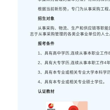
根据当前新形势，专门为从事采购工程
招生对象
从事采购、物流、生产和供应链等职能
志于从事采购管理的各类企事业单位的人士
报考条件
1、具有高中学历,连续从事本职业工作
2、具有大专学历,连续从事本职工作4
3、具有本专业或相关专业大学本科学历
4、具有本专业或相关专业硕士学位。
认证教材