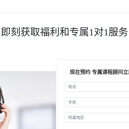
即刻获取福利和专属1对1服务
现在预约 专属课程顾问