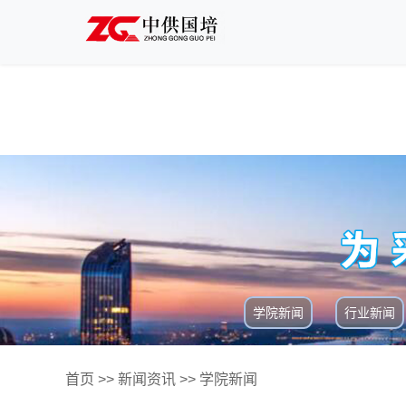
学院新闻
行业新闻
首页
>>
新闻资讯
>>
学院新闻