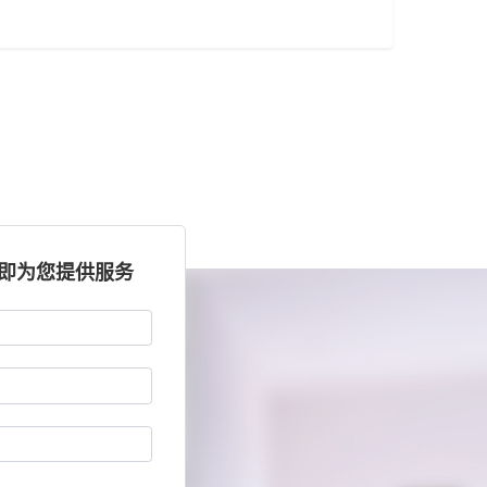
立即为您提供服务