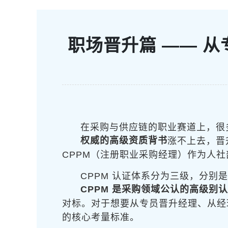
职场晋升篇 —— 
在采购与供应链的职业赛道上，很
权威的高级资质背书
涨不上去，晋
CPPM（注册职业采购经理）作为人
CPPM 认证体系分为三级，分别是
CPPM 是采购领域公认的高级别
对标。对于想要从专员晋升经理、从经
的核心考量标准。