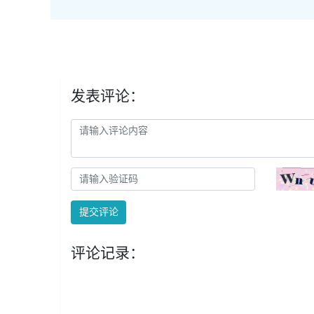
发表评论：
提交评论
评论记录：