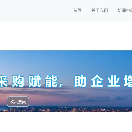
首页
关于我们
培训中
政策要闻