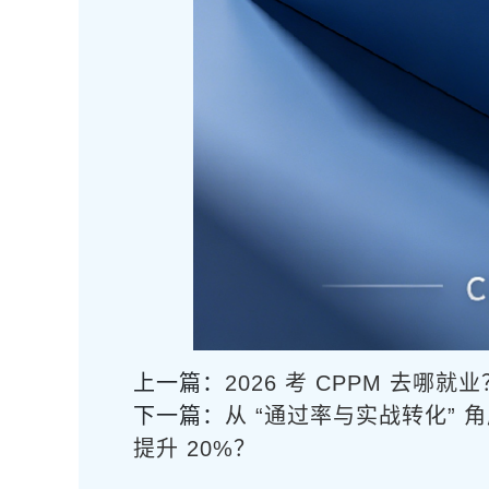
上一篇：
2026 考 CPPM 去哪
下一篇：
从 “通过率与实战转化” 角
提升 20%？