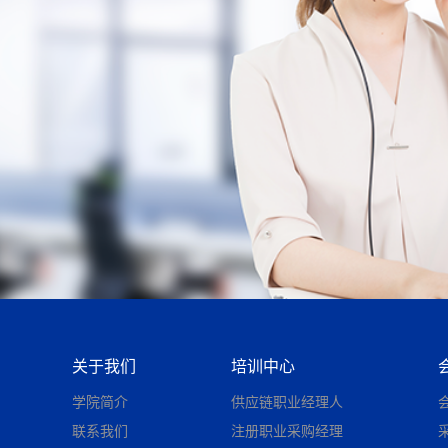
关于我们
培训中心
学院简介
供应链职业经理人
联系我们
注册职业采购经理