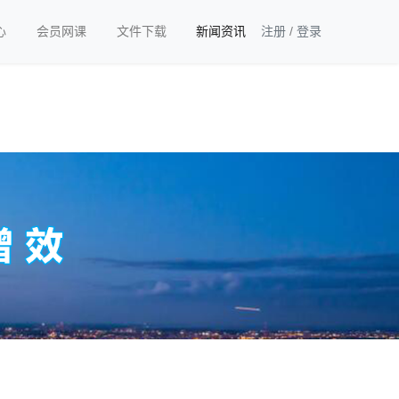
心
会员网课
文件下载
新闻资讯
注册
/
登录