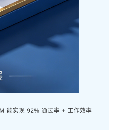
 能实现 92% 通过率 + 工作效率