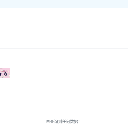
未查询到任何数据！