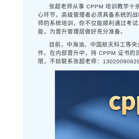
张超老师从事 CPPM 培训教学
心环节，高级管理者必须具备系统的战略
师的系统培训，你不仅能顺利通过考试
能，为晋升管理层做好充分准备。
目前，中海油、中国航天科工等央
件。在内部晋升中，持 CPPM 证
限，不妨联系张超老师：13020090