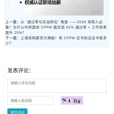
上一篇：
从 “通过率与实战转化” 角度 ——2026 采购人必
看！为什么中供国培 CPPM 能实现 92% 通过率 + 工作效率
提升 20%？
下一篇：
上海采购薪资大揭秘！有 CPPM 证书和没证书差多
少？
发表评论：
提交评论