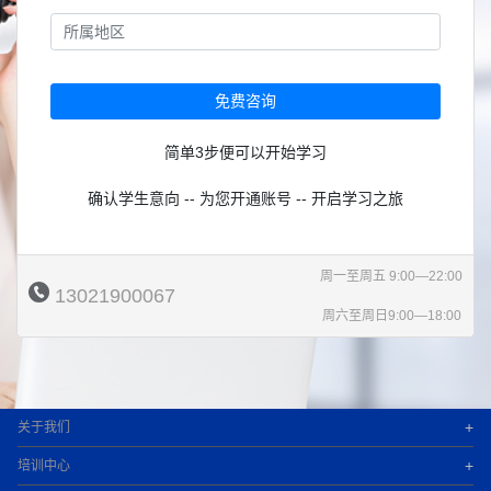
免费咨询
简单3步便可以开始学习
确认学生意向 -- 为您开通账号 -- 开启学习之旅
周一至周五 9:00—22:00
13021900067
周六至周日9:00—18:00
+
关于我们
+
培训中心