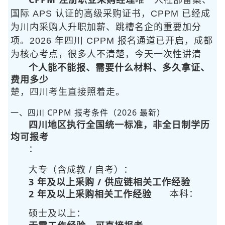
唯一人社部备案、
国际 APS 认证的高级采购证书，CPPM 已经成
为川内采购人升职加薪、跳槽名企的重要加分
项。2026 年四川 CPPM 报名通道已开启，成都
为核心考点，很多人不清楚
，今天一次性讲清
个人能不能报、需要什么材料、多久拿证、
费用多少
楚，四川考生直接照着走。
一、四川 CPPM 报考条件（2026 最新）
四川地区执行全国统一标准，非全日制学历
均可报考
：
大专（含成教 / 自考）：
3 年及以上采购 / 供应链相关工作经验
2 年及以上采购相关工作经验
本科：
硕士及以上：