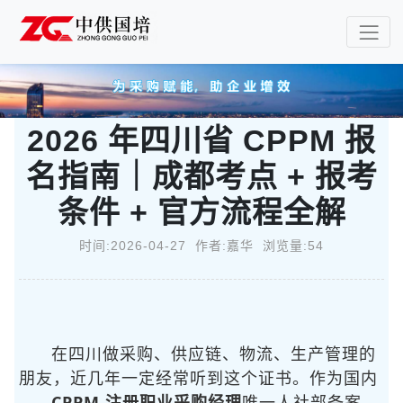
2026 年四川省 CPPM 报
名指南｜成都考点 + 报考
条件 + 官方流程全解
时间:2026-04-27 作者:嘉华 浏览量:54
在四川做采购、供应链、物流、生产管理的
朋友，近几年一定经常听到
这个证书。作为国内
CPPM 注册职业采购经理