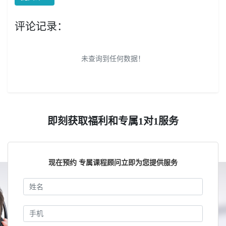
评论记录：
未查询到任何数据！
即刻获取福利和专属1对1服务
现在预约 专属课程顾问立即为您提供服务