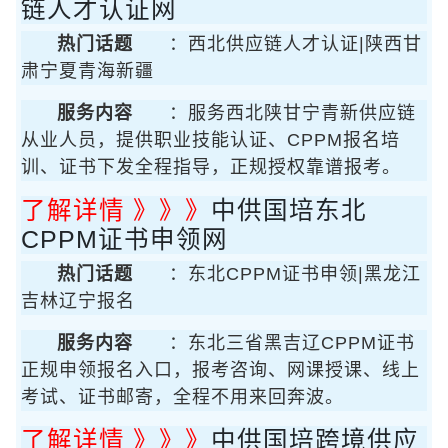
链人才认证网
热门话题
：西北供应链人才认证|陕西甘
肃宁夏青海新疆
服务内容
：服务西北陕甘宁青新供应链
从业人员，提供职业技能认证、CPPM报名培
训、证书下发全程指导，正规授权靠谱报考。
了解详情 》》》
中供国培东北
CPPM证书申领网
热门话题
：东北CPPM证书申领|黑龙江
吉林辽宁报名
服务内容
：东北三省黑吉辽CPPM证书
正规申领报名入口，报考咨询、网课授课、线上
考试、证书邮寄，全程不用来回奔波。
了解详情 》》》
中供国培跨境供应