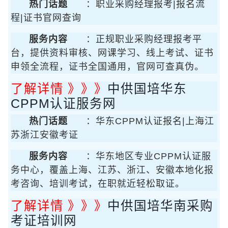
热门话题
：职业采购经理报考|报名流
程|证书官网查询
服务内容
：正规职业采购经理报考平
台，提供资料审核、网课学习、线上考试、证书
申领全流程，证书全国通用，官网可查真伪。
了解详情 》》》
中供国培华东
CPPM认证服务网
热门话题
：华东CPPM认证报名|上海江
苏浙江安徽考证
服务内容
：华东地区专业CPPM认证服
务中心，覆盖上海、江苏、浙江、安徽本地化报
考咨询、培训考试，在职就近轻松取证。
了解详情 》》》
中供国培华南采购
考证培训网