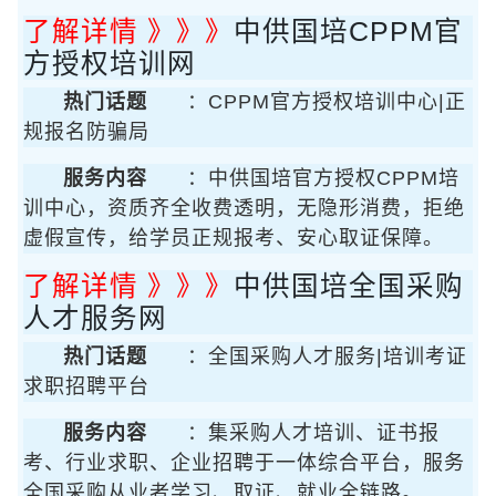
了解详情 》》》
中供国培CPPM官
方授权培训网
热门话题
：CPPM官方授权培训中心|正
规报名防骗局
服务内容
：中供国培官方授权CPPM培
训中心，资质齐全收费透明，无隐形消费，拒绝
虚假宣传，给学员正规报考、安心取证保障。
了解详情 》》》
中供国培全国采购
人才服务网
热门话题
：全国采购人才服务|培训考证
求职招聘平台
服务内容
：集采购人才培训、证书报
考、行业求职、企业招聘于一体综合平台，服务
全国采购从业者学习、取证、就业全链路。