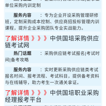
单位采购内训定制
服务内容
：专为企业开设采购管理研修
班，定制采购成本控制、供应商招投标管理内训
课程，提升企业采购团队专业实战能力。
了解详情 》》》
中供国培采购供应
链考试网
热门话题
：采购供应链考试报名|考试时
间|备考攻略
服务内容
：实时更新采购供应链类考试
报名时间、报考流程、考试科目，提供备考资料
与在线辅导，助力考生一次通关拿证。
了解详情 》》》
中供国培职业采购
经理报考平台