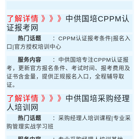
了解详情 》》》
中供国培CPPM认
证报考网
热门话题
：CPPM认证报考条件|报名入
口|官方授权培训中心
服务内容
：中供国培专注CPPM认证报
考，更新官方报名条件、考试时间、报考费用及
证书含金量，提供正规报名入口，全程辅导取
证。
了解详情 》》》
中供国培采购经理
人培训网
热门话题
：采购经理人培训课程|专业采
购管理实战学习班