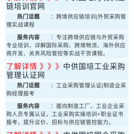
链培训官网
热门话题
：跨境供应链培训|外贸采购管
理实战课程
服务内容
：专注跨境供应链与外贸采购
专业培训，详解国际采购、跨境物流、海外供应
商开发、关务风险管控等实战干货课程。
了解详情 》》》
中供国培工业采购
管理认证网
热门话题
：工业采购管理认证|制造业采
购经理报考
服务内容
：面向制造工厂、工业企业采
购人员专属认证，工业采购实操培训+职业证书
报考，提升议价、招标与供应链管控能力。