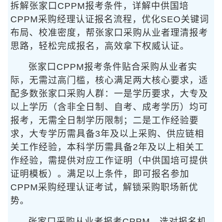
拆解张家口CPPM报考条件，详解中供国培
CPPM采购经理认证报名流程，优化SEO关键词
布局、校准密度，帮张家口采购从业者理清报考
思路，轻松完成报名，高效拿下权威认证。
张家口CPPM报考条件贴合采购从业者实
际，无需过高门槛，核心满足两大核心要求，适
配多数张家口采购人群：一是学历要求，大专及
以上学历（含非全日制、自考、成考学历）均可
报考，无需全日制学历限制；二是工作经验要
求，大专学历需具备3年及以上采购、供应链相
关工作经验，本科学历需具备2年及以上相关工
作经验，需提供对应工作证明（中供国培可提供
证明模板）。满足以上条件，即可报名参加
CPPM采购经理认证考试，解锁采购职场新优
势。
张家口采购从业者报考CPPM，选对报名机