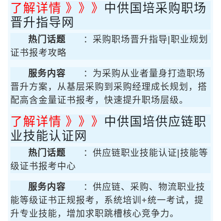
了解详情 》》》
中供国培采购职场
晋升指导网
热门话题
：采购职场晋升指导|职业规划
证书报考攻略
服务内容
：为采购从业者量身打造职场
晋升方案，从基层采购到采购经理成长规划，搭
配高含金量证书报考，快速提升职场层级。
了解详情 》》》
中供国培供应链职
业技能认证网
热门话题
：供应链职业技能认证|技能等
级证书报考中心
服务内容
：供应链、采购、物流职业技
能等级证书正规报考，系统培训+统一考试，提
升专业技能，增加求职跳槽核心竞争力。