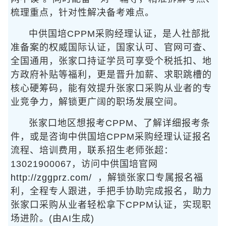
梳理重点，针对性解决备考难点。
中供国培CPPM采购经理认证，是人社部批
准备案的权威国际认证，国家认可、官网可查、
全国通用，张家口持证学员可享受个税抵扣、地
方政府补贴等福利，更是晋升加薪、求职跳槽的
核心硬筹码，能有效提升张家口采购从业者的专
业竞争力，解锁更广阔的职场发展空间。
张家口地区想报考CPPM、了解详细报考条
件，或是咨询中供国培CPPM采购经理认证报名
流程、培训费用，联系招生老师张超：
13021900067，访问中供国培官网
http://zggprz.com/
，解锁张家口专属报名福
利，全程专人跟进，手把手协助完成报名，助力
张家口采购从业者轻松拿下CPPM认证，实现职
场进阶。(由AI生成)