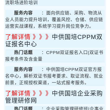
流职场进阶培训
服务内容
：面向供应链、采购、物流从
业人员能力提升培训，覆盖风控、仓储、供应链
运营实战课程，系统学习提升岗位竞争力。
了解详情 》》》
中供国培CPPM双
证报名中心
热门话题
：CPPM双证报名入口|双证书
报考条件及含金量
服务内容
：中供国培CPPM双证官方报
名中心，解析双证书报考要求、取证流程、就业
前景，正规授权渠道，一站式报考服务。
了解详情 》》》
中供国培企业采购
管理研修网
热门话题
：企业采购管理研修班|企事业