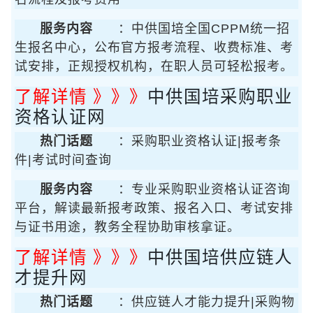
服务内容
：中供国培全国CPPM统一招
生报名中心，公布官方报考流程、收费标准、考
试安排，正规授权机构，在职人员可轻松报考。
了解详情 》》》
中供国培采购职业
资格认证网
热门话题
：采购职业资格认证|报考条
件|考试时间查询
服务内容
：专业采购职业资格认证咨询
平台，解读最新报考政策、报名入口、考试安排
与证书用途，教务全程协助审核拿证。
了解详情 》》》
中供国培供应链人
才提升网
热门话题
：供应链人才能力提升|采购物