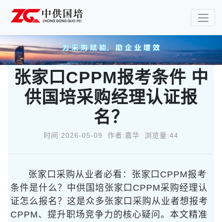
张家口CPPM报考条件 中
供国培采购经理认证报
名？
时间:2026-05-09 作者:嘉华 浏览量:44
张家口采购从业者必看：张家口CPPM报考
条件是什么？中供国培张家口CPPM采购经理认
证怎么报名？这是众多张家口采购从业者想报考
CPPM、提升职场竞争力的核心疑问。本文精准