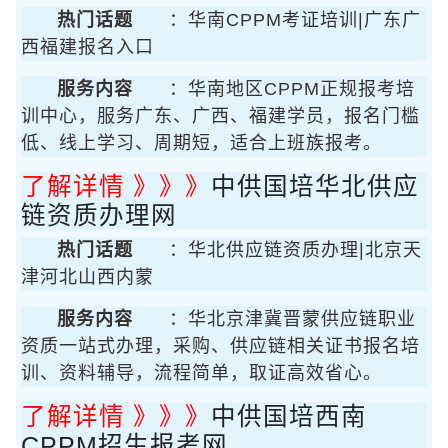
热门话题
：华南CPPM考证培训|广东广
西福建报名入口
服务内容
：华南地区CPPM正规报考培
训中心，服务广东、广西、福建学员，报名门槛
低、线上学习、周期短，适合上班族报考。
了解详情 》》》
中供国培华北供应
链资质办理网
热门话题
：华北供应链资质办理|北京天
津河北山西内蒙
服务内容
：华北京津冀晋蒙供应链职业
资质一站式办理，采购、供应链相关证书报名培
训、资料辅导，流程简单，取证高效省心。
了解详情 》》》
中供国培西南
CPPM招生报考网