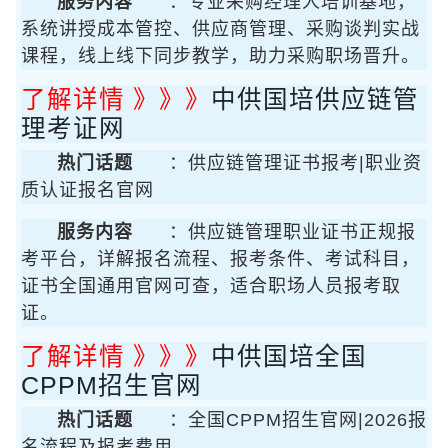
服务内容
：专业采购经理人培训基地，
系统讲授成本管控、供应商管理、采购谈判实战
课程，线上线下同步教学，助力采购职场晋升。
了解详情 》》》
中供国培供应链管
理考证网
热门话题
：供应链管理证书报考|职业资
质认证报名官网
服务内容
：供应链管理职业证书正规报
考平台，详解报名流程、报考条件、考试科目，
证书全国通用官网可查，适合职场人员报考取
证。
了解详情 》》》
中供国培全国
CPPM招生官网
热门话题
：全国CPPM招生官网|2026报
名流程及报考费用