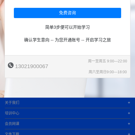
免费咨询
简单3步便可以开始学习
确认学生意向 -- 为您开通账号 -- 开启学习之旅
周一至周五 9:00—22:00
13021900067
周六至周日9:00—18:00
+
关于我们
+
培训中心
+
会员网课
+
文件下载