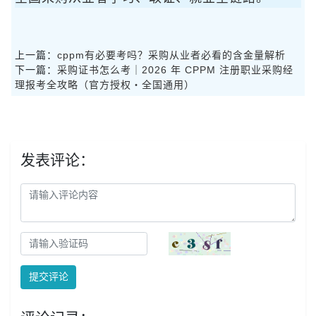
上一篇：
cppm有必要考吗？采购从业者必看的含金量解析
下一篇：
采购证书怎么考｜2026 年 CPPM 注册职业采购经
理报考全攻略（官方授权・全国通用）
发表评论：
提交评论