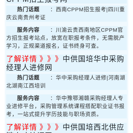
热门话题
：西南CPPM招生报考|四川重
庆云南贵州考证
服务内容
：川渝云贵西南地区CPPM官
方招生报考站点，放宽在职报考条件，无需脱产
学习，正规渠道报名，证书终身可查。
了解详情 》》》
中供国培华中采购
经理人进修网
热门话题
：华中采购经理人进修|河南湖
北湖南江西培训
服务内容
：华中豫鄂湘赣采购经理人专
业进修平台，采购管理系统课程搭配职业证书报
考，一站式提升学历技能与职场资质。
了解详情 》》》
中供国培西北供应