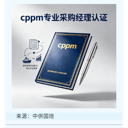
来源：中供国培