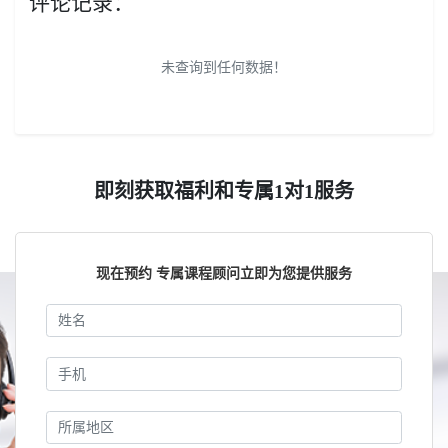
评论记录：
未查询到任何数据！
即刻获取福利和专属1对1服务
现在预约 专属课程顾问立即为您提供服务