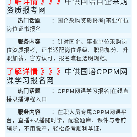
了解详情 》》》
中供国培国企采购
资质报考网
热门话题
：国企采购资质报考|事业单位
岗位证书报名
服务内容
：针对国企、事业单位采购岗
位资质报考，证书适配岗位评级、职称加分、升
职加薪，官方认可，报名流程透明规范。
了解详情 》》》
中供国培CPPM网
课学习报名网
热门话题
：CPPM网课学习报名|在线直
播录播课程入口
服务内容
：在职人员专属CPPM网课平
台，直播+录播随时学，配套题库、课件与考前
辅导，不用脱产，轻松备考顺利拿证。